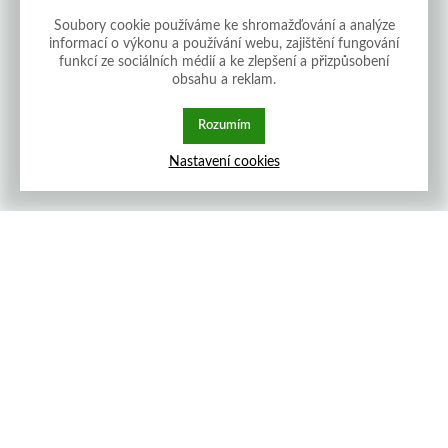
Soubory cookie používáme ke shromažďování a analýze
informací o výkonu a používání webu, zajištění fungování
funkcí ze sociálních médií a ke zlepšení a přizpůsobení
obsahu a reklam.
Rozumím
Nastavení cookies