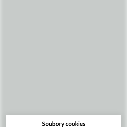
Soubory cookies