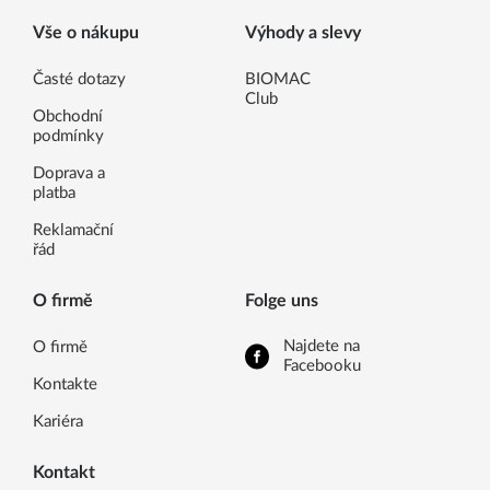
Vše o nákupu
Výhody a slevy
Časté dotazy
BIOMAC
Club
Obchodní
podmínky
Doprava a
platba
Reklamační
řád
O firmě
Folge uns
Najdete na
O firmě
Facebooku
Kontakte
Kariéra
Kontakt