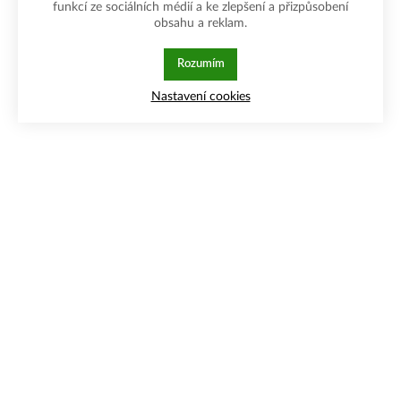
funkcí ze sociálních médií a ke zlepšení a přizpůsobení
obsahu a reklam.
Rozumím
Nastavení cookies