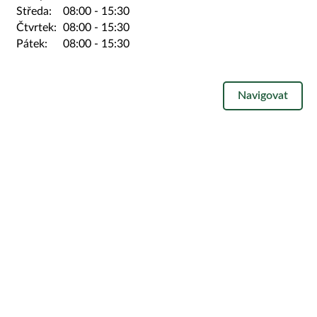
Středa:
08:00
-
15:30
Čtvrtek:
08:00
-
15:30
Pátek:
08:00
-
15:30
Navigovat