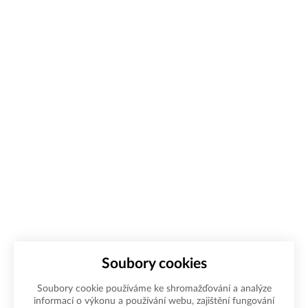
Soubory cookies
Soubory cookie používáme ke shromažďování a analýze
informací o výkonu a používání webu, zajištění fungování