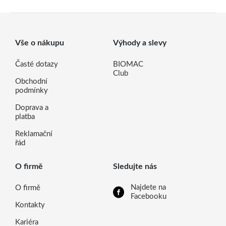
Vše o nákupu
Výhody a slevy
Časté dotazy
BIOMAC
Club
Obchodní
podmínky
Doprava a
platba
Reklamační
řád
O firmě
Sledujte nás
Najdete na
O firmě
Facebooku
Kontakty
Kariéra