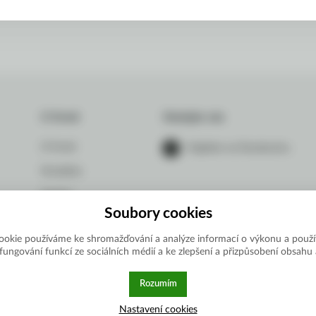
O firmě
Sledujte nás
O firmě
Najdete na Facebooku
Kontakty
Kariéra
Soubory cookies
ookie používáme ke shromažďování a analýze informací o výkonu a použí
í fungování funkcí ze sociálních médií a ke zlepšení a přizpůsobení obsahu 
Rozumím
Nastavení cookies