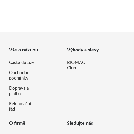
Vše o nákupu
Výhody a slevy
Časté dotazy
BIOMAC
Club
Obchodní
podmínky
Doprava a
platba
Reklamační
řád
O firmě
Sledujte nás