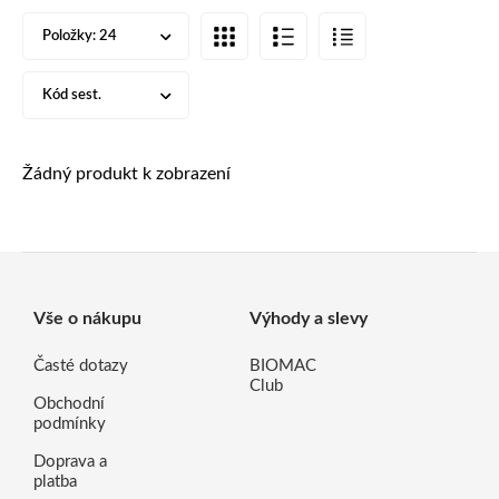
Položky:
24
Kód sest.
Žádný produkt k zobrazení
Vše o nákupu
Výhody a slevy
Časté dotazy
BIOMAC
Club
Obchodní
podmínky
Doprava a
platba