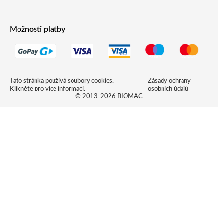
CS
Možnosti platby
EN
DE
IT
Tato stránka používá soubory cookies.
Zásady ochrany
Klikněte pro více informací.
osobních údajů
© 2013-2026 BIOMAC