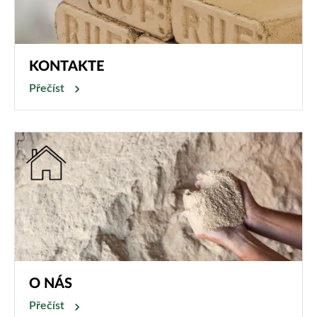
KONTAKTE
Přečíst
O NÁS
Přečíst