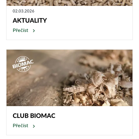
02.03.2026
AKTUALITY
Přečíst
CLUB BIOMAC
Přečíst