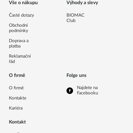
Vše o nákupu
Výhody a slevy
Časté dotazy
BIOMAC
Club
Obchodní
podmínky
Doprava a
platba
Reklamační
řád
O firmě
Folge uns
Najdete na
O firmě
Facebooku
Kontakte
Kariéra
Kontakt