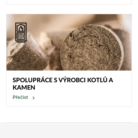
SPOLUPRÁCE S VÝROBCI KOTLŮ A
KAMEN
Přečíst