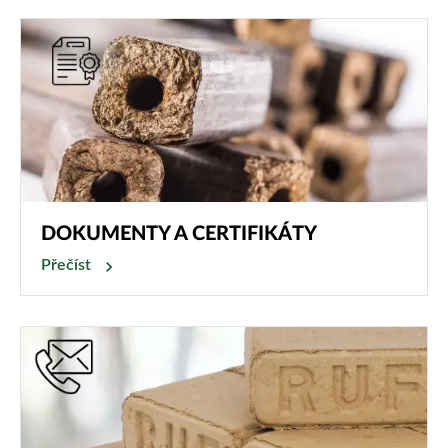
DOKUMENTY A CERTIFIKÁTY
Přečíst