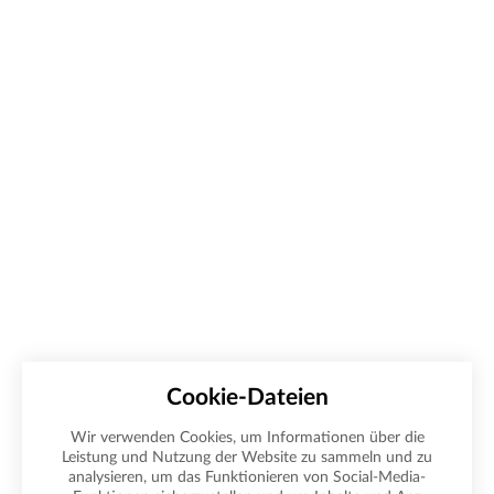
Cookie-Dateien
Wir verwenden Cookies, um Informationen über die
Leistung und Nutzung der Website zu sammeln und zu
analysieren, um das Funktionieren von Social-Media-