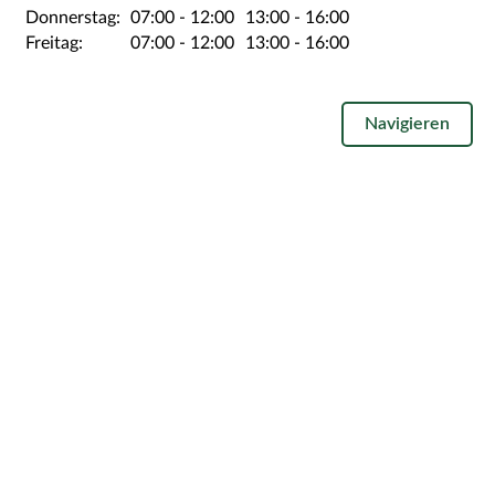
Donnerstag:
07:00
-
12:00
13:00
-
16:00
Freitag:
07:00
-
12:00
13:00
-
16:00
Navigieren