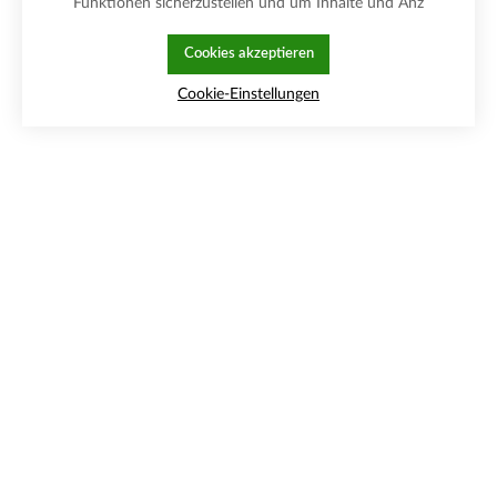
Funktionen sicherzustellen und um Inhalte und Anz
Cookies akzeptieren
Cookie-Einstellungen