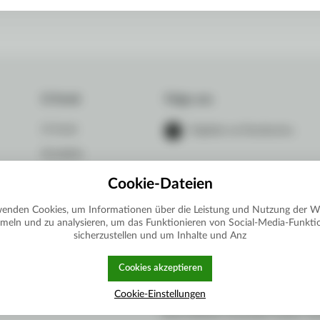
O firmě
Folge uns
O firmě
Najdete na Facebooku
Kontakte
Kariéra
Cookie-Dateien
enden Cookies, um Informationen über die Leistung und Nutzung der W
meln und zu analysieren, um das Funktionieren von Social-Media-Funkti
sicherzustellen und um Inhalte und Anz
Cookies akzeptieren
Cookie-Einstellungen
Diese Website verwendet Cookies. Klic