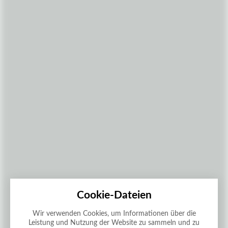
Cookie-Dateien
Wir verwenden Cookies, um Informationen über die
Leistung und Nutzung der Website zu sammeln und zu