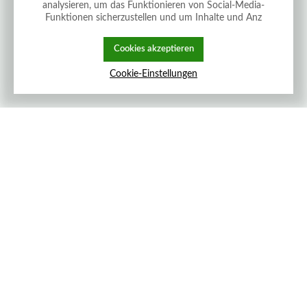
analysieren, um das Funktionieren von Social-Media-
Funktionen sicherzustellen und um Inhalte und Anz
Cookies akzeptieren
Cookie-Einstellungen