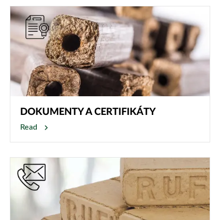
DOKUMENTY A CERTIFIKÁTY
Read