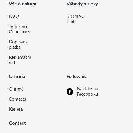
Vše o nákupu
Výhody a slevy
FAQs
BIOMAC
Club
Terms and
Conditions
Doprava a
platba
Reklamační
řád
O firmě
Follow us
Najdete na
O firmě
Facebooku
Contacts
Kariéra
Contact