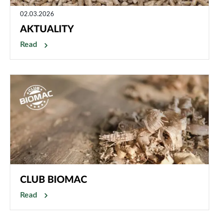
02.03.2026
AKTUALITY
Read
CLUB BIOMAC
Read