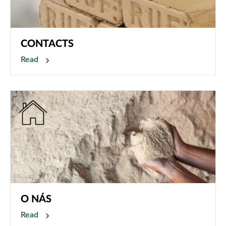
CONTACTS
Read
O NÁS
Read