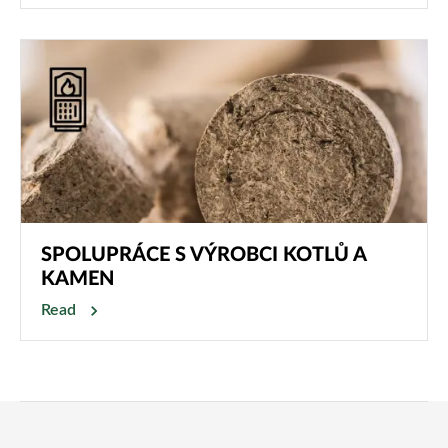
SPOLUPRÁCE S VÝROBCI KOTLŮ A
KAMEN
Read