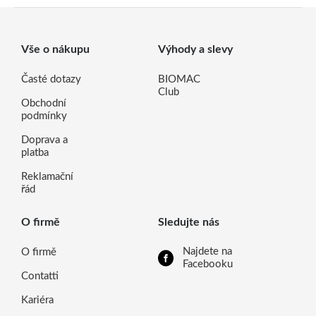
Vše o nákupu
Výhody a slevy
Časté dotazy
BIOMAC
Club
Obchodní
podmínky
Doprava a
platba
Reklamační
řád
O firmě
Sledujte nás
Najdete na
O firmě
Facebooku
Contatti
Kariéra