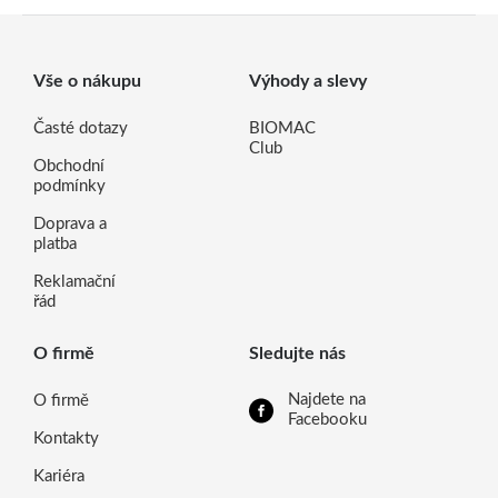
Vše o nákupu
Výhody a slevy
Časté dotazy
BIOMAC
Club
Obchodní
podmínky
Doprava a
platba
Reklamační
řád
O firmě
Sledujte nás
Najdete na
O firmě
Facebooku
Kontakty
Kariéra