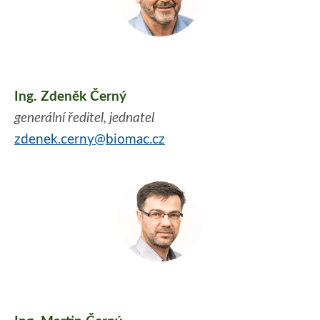
Ing. Zdeněk Černý
generální ředitel, jednatel
zdenek.cerny@biomac.cz