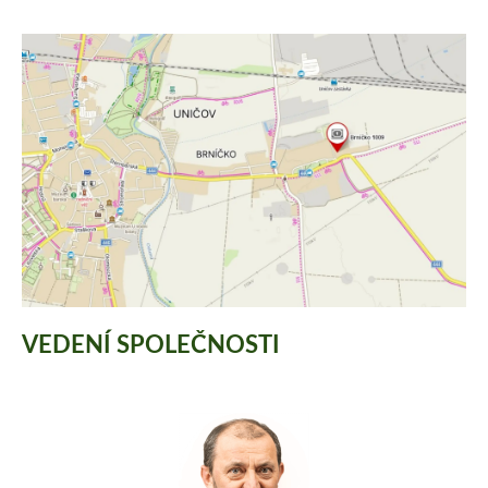
VEDENÍ SPOLEČNOSTI