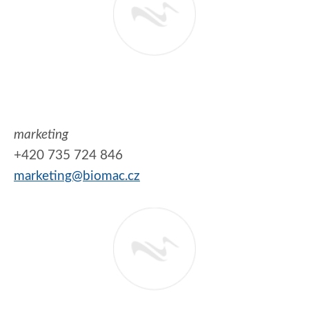
marketing
+420 735 724 846
marketing@biomac.cz