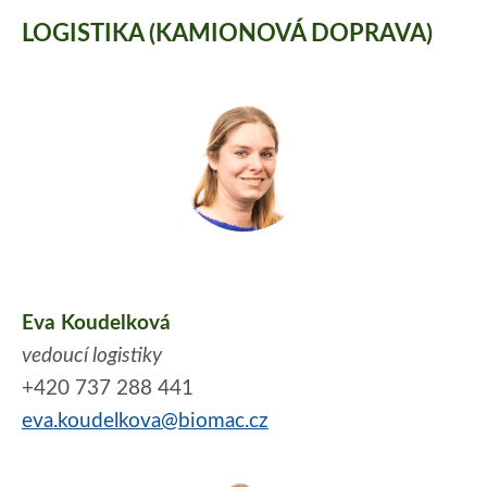
LOGISTIKA (KAMIONOVÁ DOPRAVA)
Eva Koudelková
vedoucí logistiky
+420 737 288 441
eva.koudelkova@biomac.cz