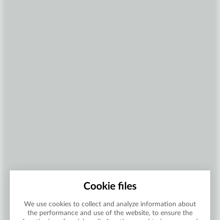
Cookie files
We use cookies to collect and analyze information about
the performance and use of the website, to ensure the